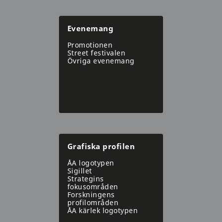
Evenemang
Promotionen
Street festivalen
Övriga evenemang
Grafiska profilen
ÅA logotypen
Sigillet
Strategins
fokusområden
Forskningens
profilområden
ÅA kärlek logotypen