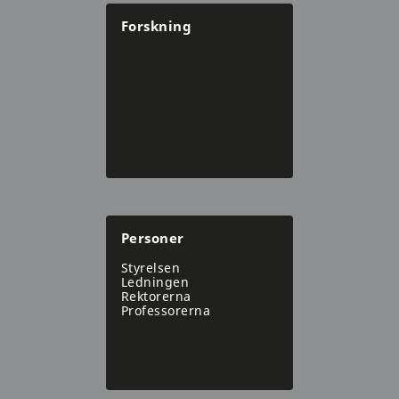
Forskning
Personer
Styrelsen
Ledningen
Rektorerna
Professorerna